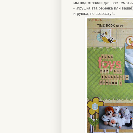
мы подготовили для вас тематич
- игрушка эта ребенка или ваша!
игрушки, по возрасту!..