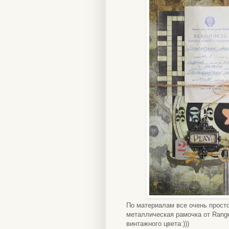
По материалам все очень просто 
металлическая рамочка от Range
винтажного цвета:)))