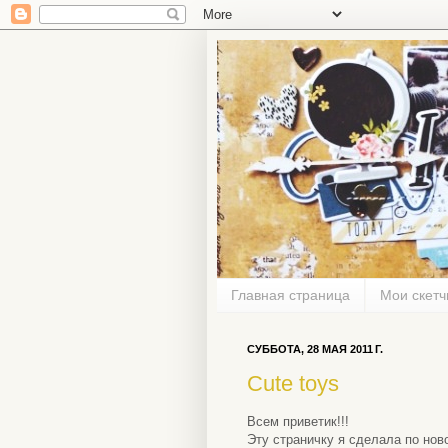
Главная страница
Мои скетч
СУББОТА, 28 МАЯ 2011 Г.
Cute toys
Всем приветик!!!
Эту страничку я сделала по нов